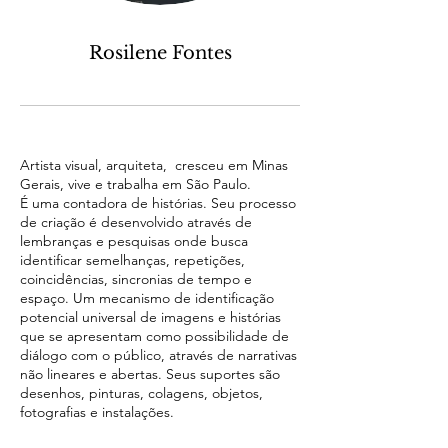
Rosilene Fontes
Artista visual, arquiteta, cresceu em Minas
Gerais, vive e trabalha em São Paulo.
É uma contadora de histórias. Seu processo
de criação é desenvolvido através de
lembranças e pesquisas onde busca
identificar semelhanças, repetições,
coincidências, sincronias de tempo e
espaço. Um mecanismo de identificação
potencial universal de imagens e histórias
que se apresentam como possibilidade de
diálogo com o público, através de narrativas
não lineares e abertas. Seus suportes são
desenhos, pinturas, colagens, objetos,
fotografias e instalações.