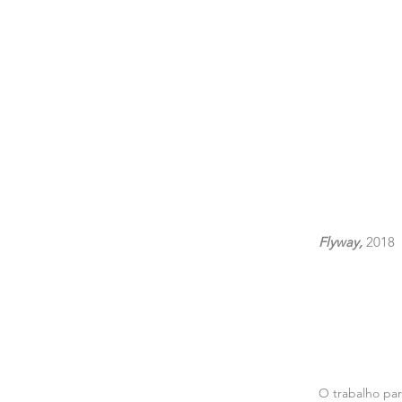
Flyway,
2018
O trabalho par